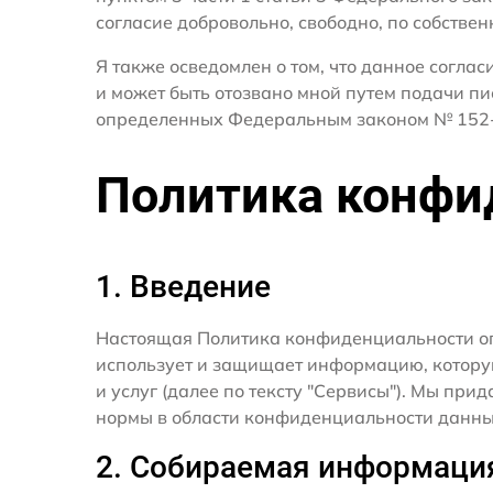
согласие добровольно, свободно, по собствен
Я также осведомлен о том, что данное согла
и может быть отозвано мной путем подачи пи
определенных Федеральным законом № 152-
Политика конфи
1. Введение
Настоящая Политика конфиденциальности о
использует и защищает информацию, котору
и услуг (далее по тексту "Сервисы"). Мы п
нормы в области конфиденциальности данны
2. Собираемая информаци