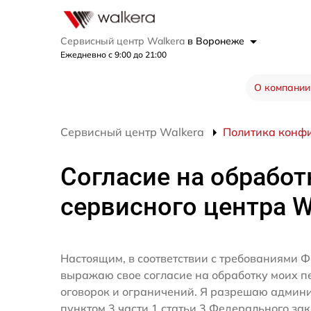
Сервисный центр Walkera
в Воронеже
Ежедневно с 9:00 до 21:00
О компании
Сервисный центр Walkera
Политика конф
Согласие на обработ
сервисного центра W
Настоящим, в соответствии с требованиями Ф
выражаю свое согласие на обработку моих 
оговорок и ограничений. Я разрешаю админ
пунктом 3 части 1 статьи 3 Федерального за