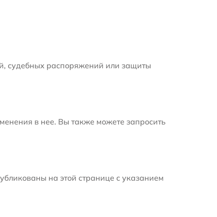
й, судебных распоряжений или защиты
менения в нее. Вы также можете запросить
убликованы на этой странице с указанием