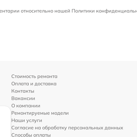
мментарии относительно нашей Политики конфиденциальн
Стоимость ремонта
Оплата и доставка
Контакты
Вакансии
О компании
Ремонтируемые модели
Наши услуги
Согласие на обработку персональных данных
Способы оплаты