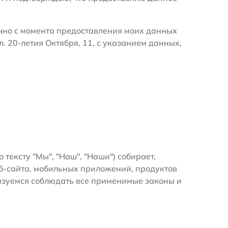
очно с момента предоставления моих данных
. 20-летия Октября, 11, с указанием данных,
о тексту "Мы", "Наш", "Наши") собирает,
б-сайта, мобильных приложений, продуктов
бязуемся соблюдать все применимые законы и