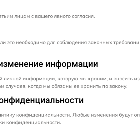
ьим лицам с вашего явного согласия.
и это необходимо для соблюдения законных требовани
и изменение информации
й личной информации, которую мы храним, и вносить из
 случаев, когда мы обязаны ее хранить по закону.
конфиденциальности
итику конфиденциальности. Любые изменения будут оп
ики конфиденциальности.