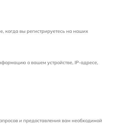
е, когда вы регистрируетесь на наших
формацию о вашем устройстве, IP-адресе,
апросов и предоставления вам необходимой