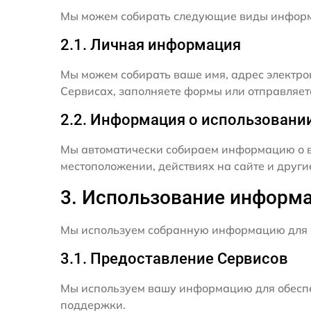
Мы можем собирать следующие виды инфор
2.1. Личная информация
Мы можем собирать ваше имя, адрес электро
Сервисах, заполняете формы или отправляет
2.2. Информация о использовани
Мы автоматически собираем информацию о в
местоположении, действиях на сайте и друг
3. Использование информ
Мы используем собранную информацию для 
3.1. Предоставление Сервисов
Мы используем вашу информацию для обеспе
поддержки.