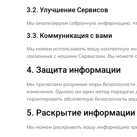
3.2. Улучшение Сервисов
Мы анализируем собранную информацию, что
3.3. Коммуникация с вами
Мы можем использовать вашу контактную ин
связанных с нашими Сервисами. Вы можете о
4. Защита информации
Мы прилагаем разумные меры безопасности 
изменения. Однако ни один метод передачи 
гарантировать абсолютную безопасность ва
5. Раскрытие информации
Мы можем раскрывать вашу информацию трет