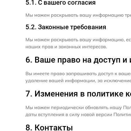
5.1. С вашего согласия
Мы можем раскрывать вашу информацию трет
5.2. Законные требования
Мы можем раскрывать вашу информацию, есл
наших прав и законных интересов.
6. Ваше право на доступ 
Вы имеете право запрашивать доступ к ваше
удаление вашей информации, за исключением
7. Изменения в политике 
Мы можем периодически обновлять нашу Пол
даты вступления в силу новой версии Полит
8. Контакты