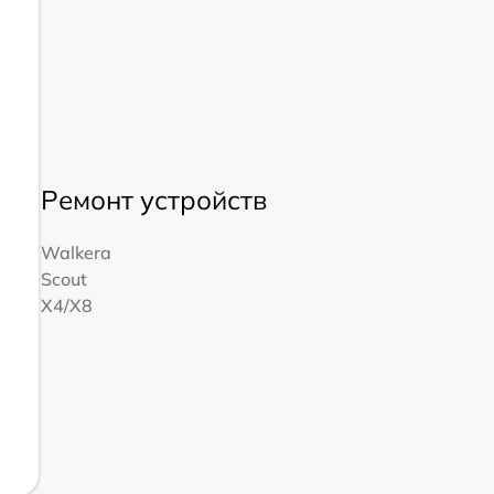
Ремонт устройств
Walkera
Scout
X4/X8