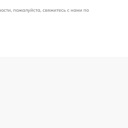
ости, пожалуйста, свяжитесь с нами по