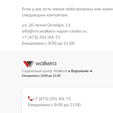
Если у вас есть какие-либо вопросы или ко
следующим контактам:
ул. 20-летия Октября, 11
info@vrn.walkera-repair-center.ru
+7 (473) 201-64-71
Ежедневно с 9:00 до 21:00
Сервисный центр Walkera
в Воронеже
Ежедневно с 9:00 до 21:00
+7 (473) 201-64-71
Ежедневно с 9:00 до 21:00