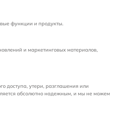
вые функции и продукты.
новлений и маркетинговых материалов,
 доступа, утери, разглашения или
вляется абсолютно надежным, и мы не можем