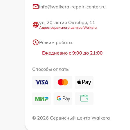
info@walkera-repair-center.ru
ул. 20-летия Октября, 11
Адрес сервисного центра Walkera
Режим работы:
Ежедневно с 9:00 до 21:00
Способы оплаты
© 2026 Сервисный центр Walkera